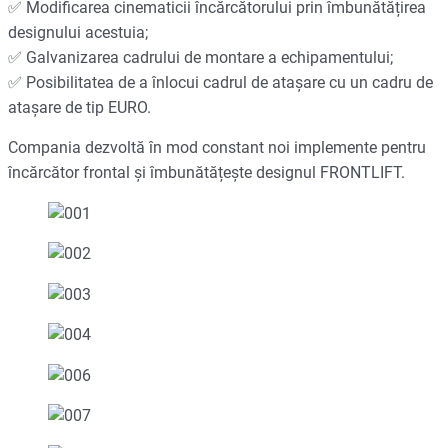
✅ Modificarea cinematicii încărcătorului prin îmbunătățirea
designului acestuia;
✅ Galvanizarea cadrului de montare a echipamentului;
✅ Posibilitatea de a înlocui cadrul de atașare cu un cadru de
atașare de tip EURO.
Compania dezvoltă în mod constant noi implemente pentru
încărcător frontal și îmbunătățește designul FRONTLIFT.