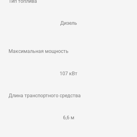
Тип топлива
Дизель
Максимальная мощность
107 кВт
Длина транспортного средства
6,6 м