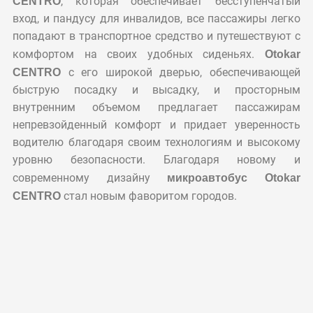
CENTRO
, которая обеспечивает бесступенчатый
вход, и пандусу для инвалидов, все пассажиры легко
попадают в транспортное средство и путешествуют с
комфортом на своих удобных сиденьях.
Otokar
CENTRO
с его широкой дверью, обеспечивающей
быструю посадку и высадку, и просторным
внутренним объемом предлагает пассажирам
непревзойденный комфорт и придает уверенность
водителю благодаря своим технологиям и высокому
уровню безопасности. Благодаря новому и
современному дизайну
микроавтобус Otokar
CENTRO
стал новым фаворитом городов.