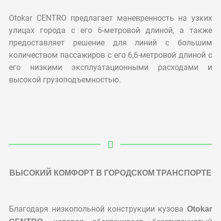
Otokar CENTRO предлагает маневренность на узких
улицах города с его 6-метровой длиной, а также
предоставляет решение для линий с большим
количеством пассажиров с его 6,6-метровой длиной с
его низкими эксплуатационными расходами и
высокой грузоподъемностью.
ВЫСОКИЙ КОМФОРТ В ГОРОДСКОМ ТРАНСПОРТЕ
Благодаря низкопольной конструкции кузова
Otokar