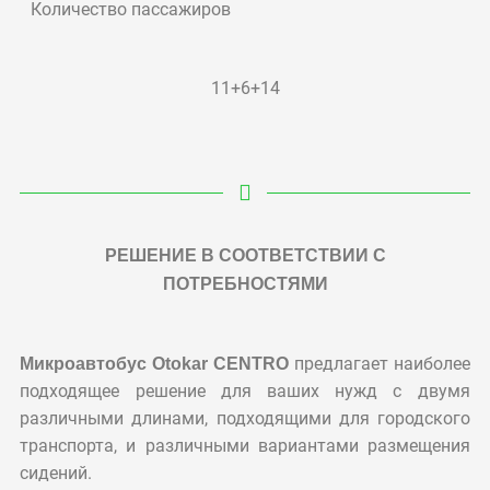
Количество пассажиров
11+6+14
РЕШЕНИЕ В СООТВЕТСТВИИ С
ПОТРЕБНОСТЯМИ
Микроавтобус Otokar CENTRO
предлагает наиболее
подходящее решение для ваших нужд с двумя
различными длинами, подходящими для городского
транспорта, и различными вариантами размещения
сидений.