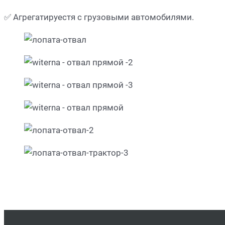
✅ Агрегатируестя с грузовыми автомобилями.