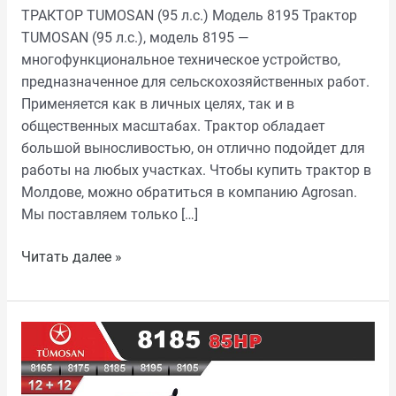
ТРАКТОР TUMOSAN (95 л.с.) Модель 8195 Трактор
TUMOSAN (95 л.с.), модель 8195 —
многофункциональное техническое устройство,
предназначенное для сельскохозяйственных работ.
Применяется как в личных целях, так и в
общественных масштабах. Трактор обладает
большой выносливостью, он отлично подойдет для
работы на любых участках. Чтобы купить трактор в
Молдове, можно обратиться в компанию Agrosan.
Мы поставляем только […]
Читать далее »
ТРАКТОР
TUMOSAN
(85