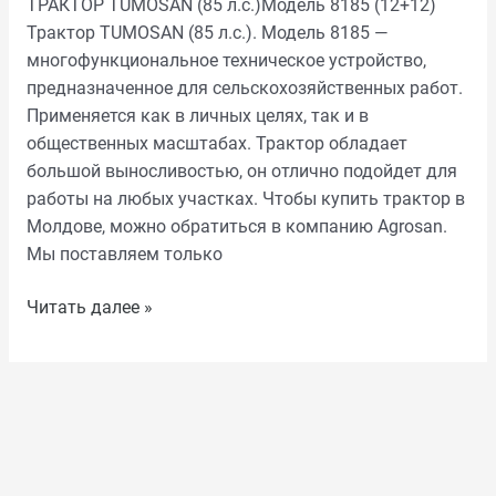
ТРАКТОР TUMOSAN (85 л.с.)Модель 8185 (12+12)
Трактор TUMOSAN (85 л.с.). Модель 8185 —
многофункциональное техническое устройство,
предназначенное для сельскохозяйственных работ.
Применяется как в личных целях, так и в
общественных масштабах. Трактор обладает
большой выносливостью, он отлично подойдет для
работы на любых участках. Чтобы купить трактор в
Молдове, можно обратиться в компанию Agrosan.
Мы поставляем только
Читать далее »