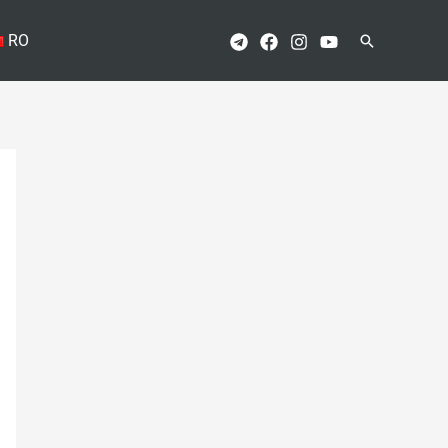
RO
Поиск