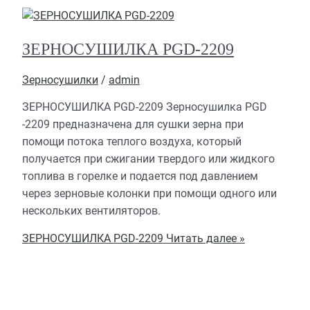
ЗЕРНОСУШИЛКА PGD-2209
Зерносушилки
/
admin
ЗЕРНОСУШИЛКА PGD-2209 Зерносушилка PGD
-2209 предназначена для сушки зерна при
помощи потока теплого воздуха, который
получается при сжигании твердого или жидкого
топлива в горелке и подается под давлением
через зерновые колонки при помощи одного или
нескольких вентиляторов.
ЗЕРНОСУШИЛКА PGD-2209
Читать далее »