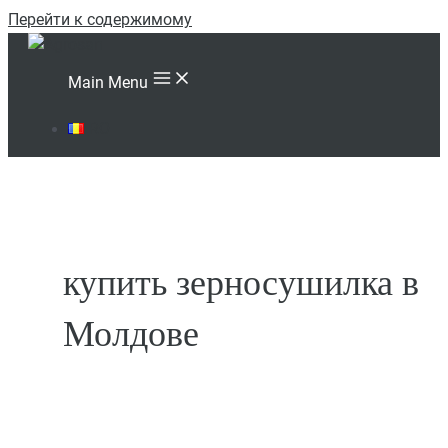
Перейти к содержимому
Main Menu
RO
купить зерносушилка в
Молдове