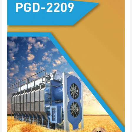
PGD-
2209