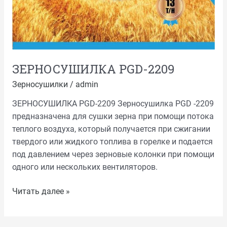
ЗЕРНОСУШИЛКА PGD-2209
Зерносушилки
/
admin
ЗЕРНОСУШИЛКА PGD-2209 Зерносушилка PGD -2209
предназначена для сушки зерна при помощи потока
теплого воздуха, который получается при сжигании
твердого или жидкого топлива в горелке и подается
под давлением через зерновые колонки при помощи
одного или нескольких вентиляторов.
Читать далее »