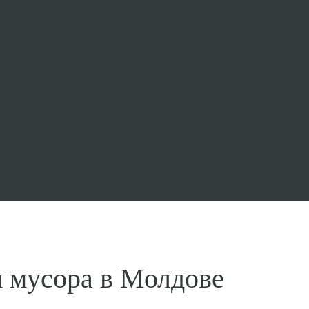
я мусора в Молдове