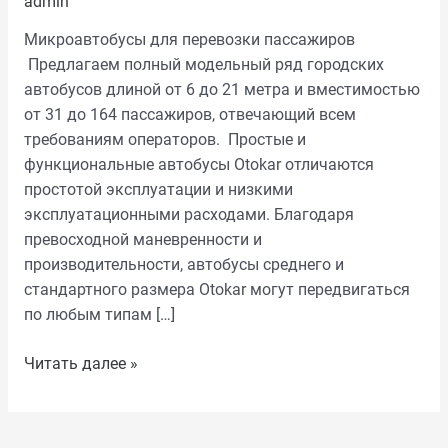
admin
Микроавтобусы для перевозки пассажиров
Предлагаем полный модельный ряд городских
автобусов длиной от 6 до 21 метра и вместимостью
от 31 до 164 пассажиров, отвечающий всем
требованиям операторов. Простые и
функциональные автобусы Otokar отличаются
простотой эксплуатации и низкими
эксплуатационными расходами. Благодаря
превосходной маневренности и
производительности, автобусы среднего и
стандартного размера Otokar могут передвигаться
по любым типам […]
Читать далее »