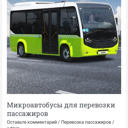
пассажиров
Микроавтобусы для перевозки
пассажиров
Оставьте комментарий
/
Перевозка пассажиров
/