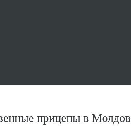
твенные прицепы в Молдов