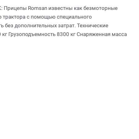
: Прицепы Romsan известны как безмоторные
ю трактора с помощью специального
ь без дополнительных затрат. Технические
 кг Грузоподъемность 8300 кг Снаряженная масса