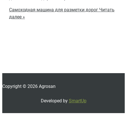
Самоходная машина для разметки дорог
Читать
далее »
Copyright © 2026 Agrosan
Developed by
SmartUp