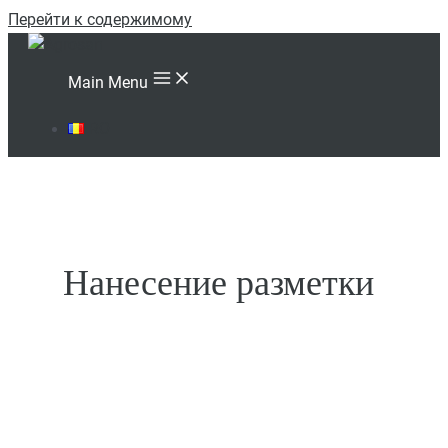
Перейти к содержимому
Main Menu
RO
Нанесение разметки