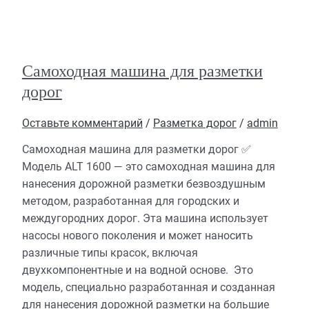
Самоходная машина для разметки
дорог
Оставьте комментарий
/
Разметка дорог
/
admin
Самоходная машина для разметки дорог ✅
Модель ALT 1600 — это самоходная машина для
нанесения дорожной разметки безвоздушным
методом, разработанная для городских и
междугородних дорог. Эта машина использует
насосы нового поколения и может наносить
различные типы красок, включая
двухкомпонентные и на водной основе. Это
модель, специально разработанная и созданная
для нанесения дорожной разметки на большие