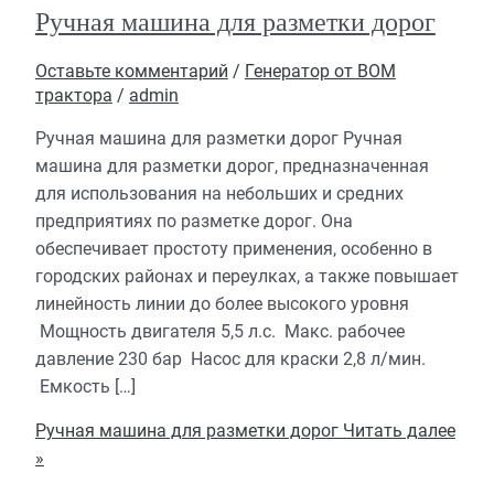
Ручная машина для разметки дорог
Оставьте комментарий
/
Генератор от ВОМ
трактора
/
admin
Ручная машина для разметки дорог Ручная
машина для разметки дорог, предназначенная
для использования на небольших и средних
предприятиях по разметке дорог. Она
обеспечивает простоту применения, особенно в
городских районах и переулках, а также повышает
линейность линии до более высокого уровня
Мощность двигателя 5,5 л.с. Макс. рабочее
давление 230 бар Насос для краски 2,8 л/мин.
Емкость […]
Ручная машина для разметки дорог
Читать далее
»