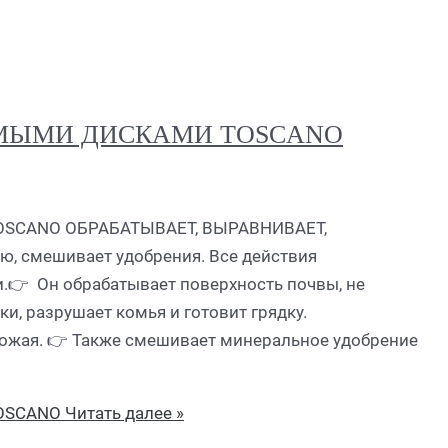
ИМЫМИ ДИСКАМИ TOSCANO
SCANO ОБРАБАТЫВАЕТ, ВЫРАВНИВАЕТ,
ю, смешивает удобрения. Все действия
👉 Он обрабатывает поверхность почвы, не
ки, разрушает комья и готовит грядку.
рожая. 👉 Также смешивает минеральное удобрение
OSCANO
Читать далее »