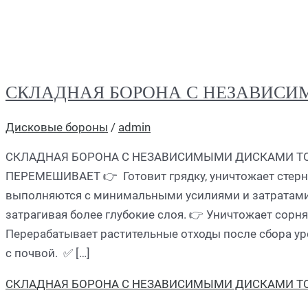
СКЛАДНАЯ БОРОНА С НЕЗАВИС
Дисковые бороны
/
admin
СКЛАДНАЯ БОРОНА С НЕЗАВИСИМЫМИ ДИСКАМИ TO
ПЕРЕМЕШИВАЕТ 👉 Готовит грядку, уничтожает стерн
выполняются с минимальными усилиями и затратами.
затрагивая более глубокие слоя. 👉 Уничтожает сорня
Перерабатывает растительные отходы после сбора у
с почвой. ✅ […]
СКЛАДНАЯ БОРОНА С НЕЗАВИСИМЫМИ ДИСКАМИ T