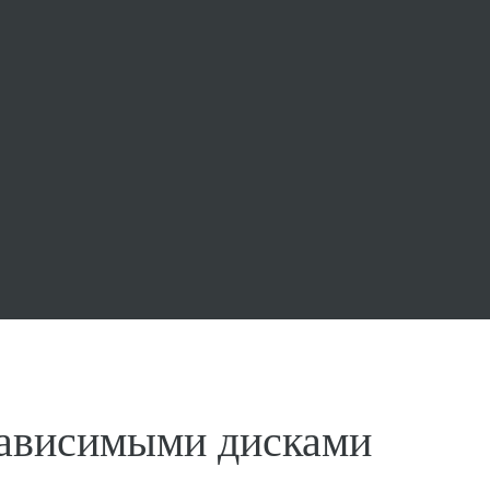
зависимыми дисками