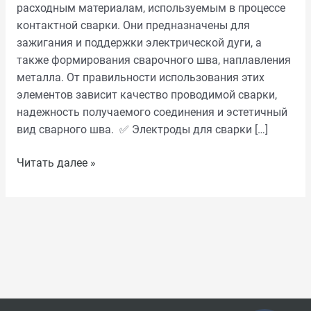
расходным материалам, используемым в процессе
контактной сварки. Они предназначены для
зажигания и поддержки электрической дуги, а
также формирования сварочного шва, наплавления
металла. От правильности использования этих
элементов зависит качество проводимой сварки,
надежность получаемого соединения и эстетичный
вид сварного шва. ✅ Электроды для сварки […]
Читать далее »