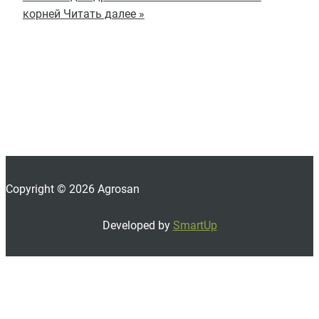
корней
Читать далее »
Copyright © 2026 Agrosan
Developed by
SmartUp