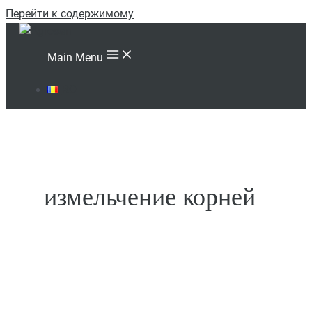
Перейти к содержимому
Main Menu
RO
измельчение корней