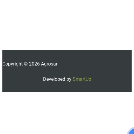
Copyright © 2026 Agrosan
Developed by
SmartUp