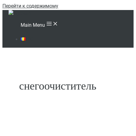
Перейти к содержимому
Main Menu
RO
снегоочиститель