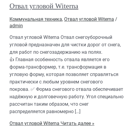
Отвал угловой Witerna
Коммунальная техника
,
Отвал угловой Witerna
/
admin
Отвал угловой Witerna Отвал снегоуборочный
угловой предназначен для чистки дорог от снега,
для работ по снегозадержанию на полях.
👍 Главная особенность отвала является его
форма-трансформер, т.е. трансформация в
угловую форму, которая позволяет справляться
практически с любым уровнем снегового
покрова. ✅ Форма снегового отвала обеспечивает
надёжную и долговечную работу. Угол специально
рассчитан таким образом, что снег
распределяется равномерно […]
Отвал угловой Witerna
Читать далее »