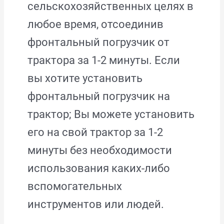
сельскохозяйственных целях в
любое время, отсоединив
фронтальный погрузчик от
трактора за 1-2 минуты. Если
вы хотите установить
фронтальный погрузчик на
трактор; Вы можете установить
его на свой трактор за 1-2
минуты без необходимости
использования каких-либо
вспомогательных
инструментов или людей.