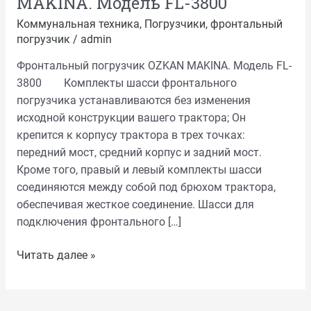
MAKINA. Модель FL-3800
Коммунальная техника
,
Погрузчики
,
фронтальный
погрузчик
/
admin
Фронтальный погрузчик OZKAN MAKINA. Модель FL-
3800 Комплекты шасси фронтального
погрузчика устанавливаются без изменения
исходной конструкции вашего трактора; Он
крепится к корпусу трактора в трех точках:
передний мост, средний корпус и задний мост.
Кроме того, правый и левый комплекты шасси
соединяются между собой под брюхом трактора,
обеспечивая жесткое соединение. Шасси для
подключения фронтального […]
Читать далее »