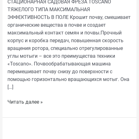
СТАЦИОНАРНАЯ САДОВАЯ ФРЕЗА TOSCANO
ТЯЖЕЛОГО ТИПА МАКСИМАЛЬНАЯ
ЭФФЕКТИВНОСТЬ В ПОЛЕ Крошит почву, смешивает
органические вещества в почве и создает
максимальный контакт семян и почвы.Прочный
корпус и коробка передач, повышенная скорость
вращения ротора, специально отрегулированные
углы мотыги – все это преимущества техники
«Toscano». Почвообрабатывающая машина
перемешивает почву снизу до поверхности с
помощью горизонтально вращающихся мотыг. Она
[…]
Читать далее »
ПОЧВЕННАЯ
ФРЕЗА