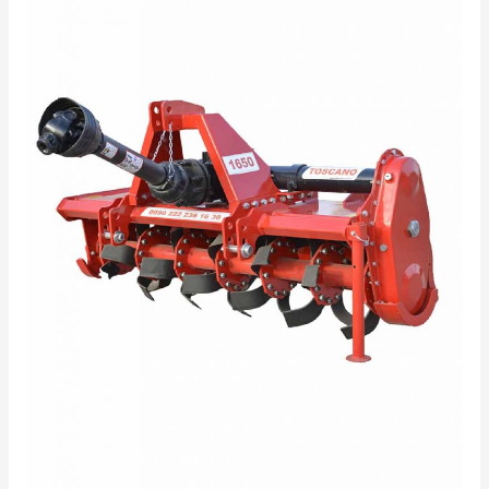
ФРЕЗА
TOSCANO