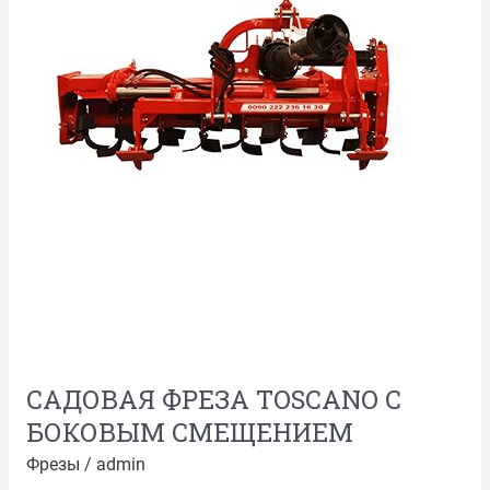
САДОВАЯ ФРЕЗА TOSCANO С
БОКОВЫМ СМЕЩЕНИЕМ
Фрезы
/
admin