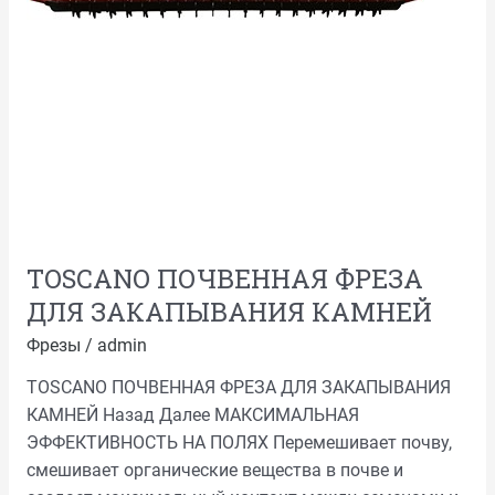
ТOSCANO ПОЧВЕННАЯ ФРЕЗА
ДЛЯ ЗАКАПЫВАНИЯ КАМНЕЙ
Фрезы
/
admin
ТOSCANO ПОЧВЕННАЯ ФРЕЗА ДЛЯ ЗАКАПЫВАНИЯ
КАМНЕЙ Назад Далее МАКСИМАЛЬНАЯ
ЭФФЕКТИВНОСТЬ НА ПОЛЯХ Перемешивает почву,
смешивает органические вещества в почве и