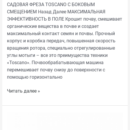
САДОВАЯ ФРЕЗА TOSCANO С БОКОВЫМ
СМЕЩЕНИЕМ Назад Далее МАКСИМАЛЬНАЯ
ЭФФЕКТИВНОСТЬ В ПОЛЕ Крошит почву, смешивает
органические вещества в почве и создает
максимальный контакт семян и почвы. Прочный
корпус и коробка передач, повышенная скорость
вращения ротора, специально отрегулированные
углы мотыги – все это преимущества техники
«Toscano». Почвообрабатывающая машина
перемешивает почву снизу до поверхности с
помощью горизонтально
Читать далее »
СКЛАДНАЯ
ПОЧВЕННАЯ