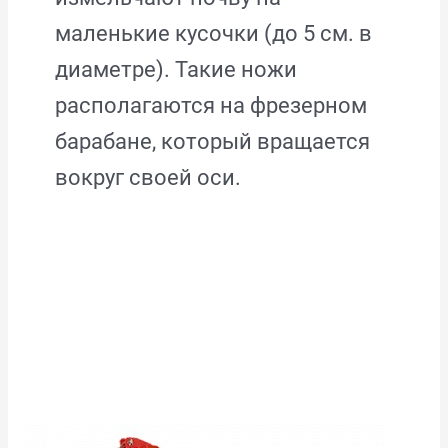
маленькие кусочки (до 5 см. в
диаметре). Такие ножи
располагаются на фрезерном
барабане, который вращается
вокруг своей оси.
СТАЦИОНАРНАЯ
САДОВАЯ
ФРЕЗА
TOSCANO