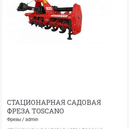
СТАЦИОНАРНАЯ САДОВАЯ
ФРЕЗА TOSCANO
Фрезы
/
admin