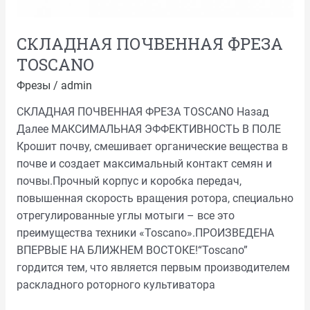
СКЛАДНАЯ ПОЧВЕННАЯ ФРЕЗА
TOSCANO
Фрезы
/
admin
СКЛАДНАЯ ПОЧВЕННАЯ ФРЕЗА TOSCANO Назад
Далее МАКСИМАЛЬНАЯ ЭФФЕКТИВНОСТЬ В ПОЛЕ
Крошит почву, смешивает органические вещества в
почве и создает максимальный контакт семян и
почвы.Прочный корпус и коробка передач,
повышенная скорость вращения ротора, специально
отрегулированные углы мотыги – все это
преимущества техники «Toscano».ПРОИЗВЕДЕНА
ВПЕРВЫЕ НА БЛИЖНЕМ ВОСТОКЕ!“Toscano”
гордится тем, что является первым производителем
раскладного роторного культиватора