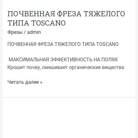
ПОЧВЕННАЯ ФРЕЗА ТЯЖЕЛОГО
ТИПА TOSCANO
Фрезы
/
admin
ПОЧВЕННАЯ ФРЕЗА ТЯЖЕЛОГО ТИПА TOSCANO
МАКСИМАЛЬНАЯ ЭФФЕКТИВНОСТЬ НА ПОЛЯХ
Крошит почву, смешивает органические вещества
Читать далее »
СТАНДАРТНАЯ
ПОЧВЕННАЯ
ФРЕЗА
TOSCANO