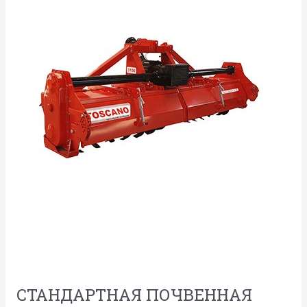
СТАНДАРТНАЯ ПОЧВЕННАЯ