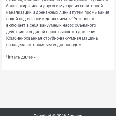
банок, жира, ила и другого мусора из санитарной
канализации и дренажных линий путем промывания
водой под высоким давлением. ✅ Установка
включает в себя вакуумный насос объемного
действия и водяной насос высокого давления.
Комбинированная струйно-вакуумная машина
оснащена автономным водопроводом
Читать далее »