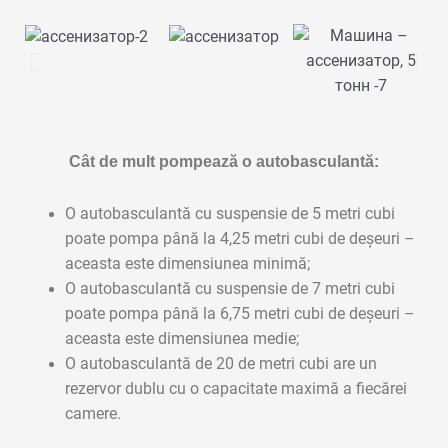
Cât de mult pompează o autobasculantă:
O autobasculantă cu suspensie de 5 metri cubi
poate pompa până la 4,25 metri cubi de deșeuri –
aceasta este dimensiunea minimă;
O autobasculantă cu suspensie de 7 metri cubi
poate pompa până la 6,75 metri cubi de deșeuri –
aceasta este dimensiunea medie;
O autobasculantă de 20 de metri cubi are un
rezervor dublu cu o capacitate maximă a fiecărei
camere.