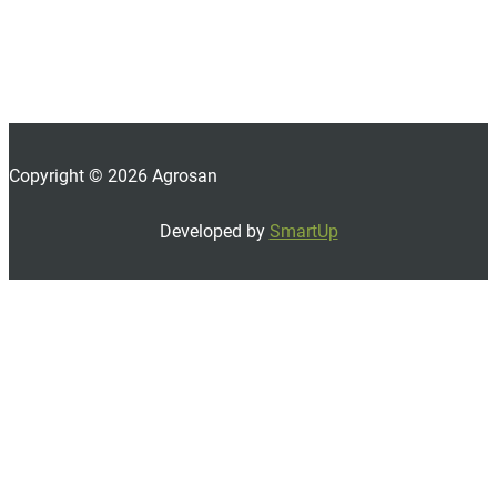
Copyright © 2026 Agrosan
Developed by
SmartUp