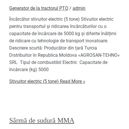
Generator de la tractorul PTO
/
admin
Încărcător stivuitor electric (5 tone) Stivuitor electric
pentru transportul și ridicarea încărcăturilor cu o
capacitate de încărcare de 5000 kg și diferite înălțimi
de ridicare cu tehnologie de transport inovatoare.
Descriere scurtă: Producător din țară Turcia
Distribuitor în Republica Moldova «AGROSAN-TEHNO»
SRL Tipul de combustibil Electric Capacitate de
încărcare (kg) 5000
Stivuitor electric (5 tone)
Read More »
Sârmă de sudură MMA