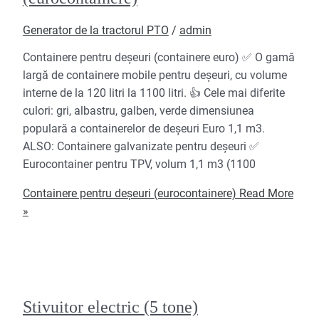
Generator de la tractorul PTO
/
admin
Containere pentru deșeuri (containere euro) ✅ O gamă
largă de containere mobile pentru deșeuri, cu volume
interne de la 120 litri la 1100 litri. 👍 Cele mai diferite
culori: gri, albastru, galben, verde dimensiunea
populară a containerelor de deșeuri Euro 1,1 m3.
ALSO: Containere galvanizate pentru deșeuri ✅
Eurocontainer pentru TPV, volum 1,1 m3 (1100
Containere pentru deșeuri (eurocontainere)
Read More
»
Stivuitor electric (5 tone)