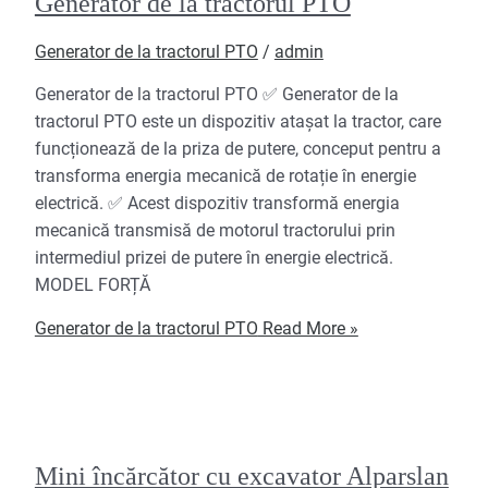
Generator de la tractorul PTO
Generator de la tractorul PTO
/
admin
Generator de la tractorul PTO ✅ Generator de la
tractorul PTO este un dispozitiv atașat la tractor, care
funcționează de la priza de putere, conceput pentru a
transforma energia mecanică de rotație în energie
electrică. ✅ Acest dispozitiv transformă energia
mecanică transmisă de motorul tractorului prin
intermediul prizei de putere în energie electrică.
MODEL FORȚĂ
Generator de la tractorul PTO
Read More »
Mini încărcător cu excavator Alparslan