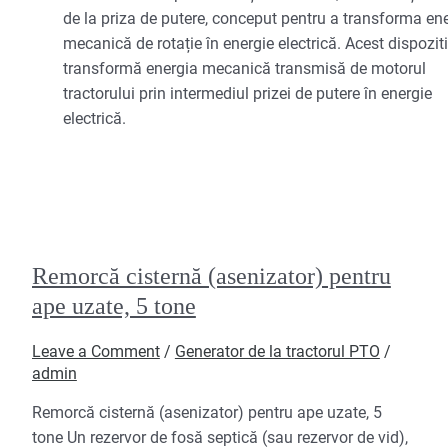
de la priza de putere, conceput pentru a transforma en
mecanică de rotație în energie electrică. Acest dispozit
transformă energia mecanică transmisă de motorul
tractorului prin intermediul prizei de putere în energie
electrică.
Remorcă cisternă (asenizator) pentru
ape uzate, 5 tone
Leave a Comment
/
Generator de la tractorul PTO
/
admin
Remorcă cisternă (asenizator) pentru ape uzate, 5
tone Un rezervor de fosă septică (sau rezervor de vid),