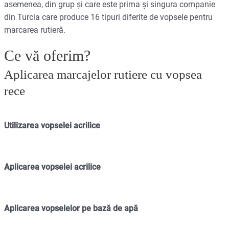
asemenea, din grup și care este prima și singura companie
din Turcia care produce 16 tipuri diferite de vopsele pentru
marcarea rutieră.
Ce vă oferim?
Aplicarea marcajelor rutiere cu vopsea
rece
Utilizarea vopselei acrilice
Aplicarea vopselei acrilice
Aplicarea vopselelor pe bază de apă