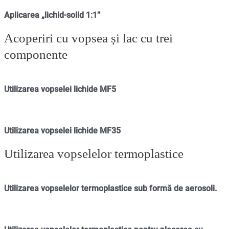
Aplicarea „lichid-solid 1:1”
Acoperiri cu vopsea și lac cu trei
componente
Utilizarea vopselei lichide MF5
Utilizarea vopselei lichide MF35
Utilizarea vopselelor termoplastice
Utilizarea vopselelor termoplastice sub formă de aerosoli.