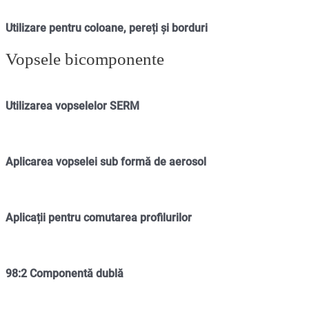
Utilizare pentru coloane, pereți și borduri
Vopsele bicomponente
Utilizarea vopselelor SERM
Aplicarea vopselei sub formă de aerosol
Aplicații pentru comutarea profilurilor
98:2 Componentă dublă