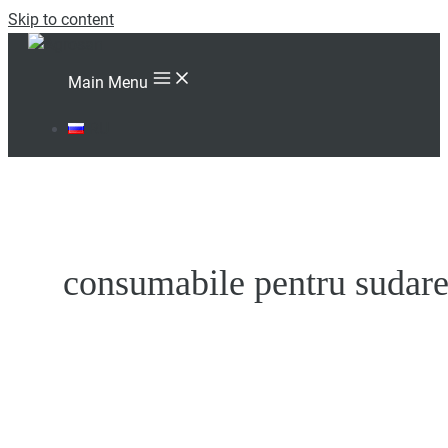
Skip to content
Main Menu
RU
consumabile pentru sudar