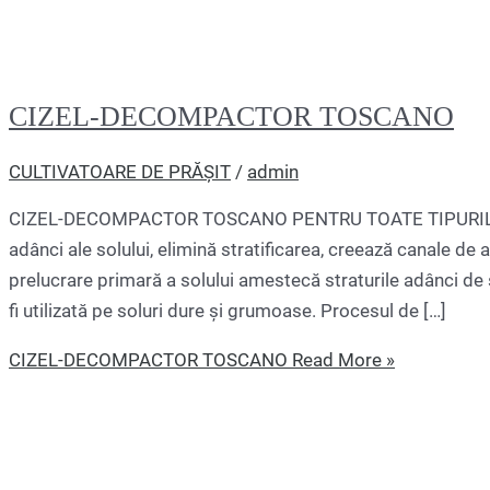
CIZEL-DECOMPACTOR TOSCANO
CULTIVATOARE DE PRĂȘIT
/
admin
CIZEL-DECOMPACTOR TOSCANO PENTRU TOATE TIPURILE ȘI
adânci ale solului, elimină stratificarea, creează canale de
prelucrare primară a solului amestecă straturile adânci de 
fi utilizată pe soluri dure și grumoase. Procesul de […]
CIZEL-DECOMPACTOR TOSCANO
Read More »