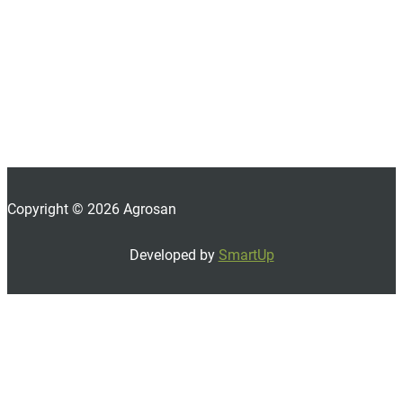
Copyright © 2026 Agrosan
Developed by
SmartUp