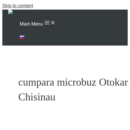
Skip to content
Main Menu
RU
cumpara microbuz Otokar 
Chisinau