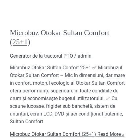
Microbuz Otokar Sultan Comfort
(25+1)
Generator de la tractorul PTO
/
admin
Microbuz Otokar Sultan Confort 25+1 ✅ Microbuzul
Otokar Sultan Comfort – Mic în dimensiuni, dar mare
în confort, motorul ecologic al Otokar Sultan Comfort
oferă performanțe superioare în toate condițiile de
drum și economisește bugetul utilizatorului. ✅ Cu
scaune luxoase, frigider sub banchetă, sistem de
anunțuri, ecran LCD, DVD și aer condiționat puternic,
Sultan Comfort
Microbuz Otokar Sultan Comfort (25+1)
Read More »