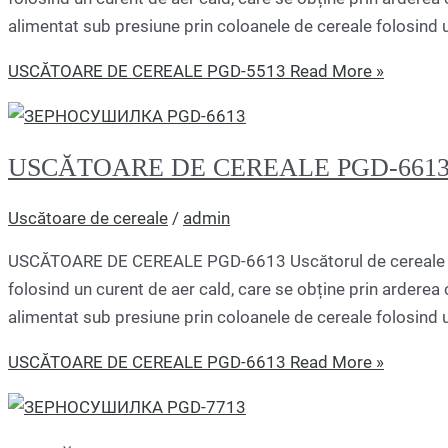
alimentat sub presiune prin coloanele de cereale folosind 
USCĂTOARE DE CEREALE PGD-5513
Read More »
USCĂTOARE DE CEREALE PGD-661
Uscătoare de cereale
/
admin
USCĂTOARE DE CEREALE PGD-6613 Uscătorul de cereale P
folosind un curent de aer cald, care se obține prin arderea c
alimentat sub presiune prin coloanele de cereale folosind 
USCĂTOARE DE CEREALE PGD-6613
Read More »