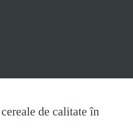
cereale de calitate în