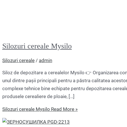
Silozuri cereale Mysilo
Silozuri cereale
/
admin
Siloz de depozitare a cerealelor Mysilo 👉 Organizarea con
unul dintre pașii principali pentru a păstra calitatea acest
complexe tehnice bine echipate pentru depozitarea cerealelo
produsele cerealiere de ploaie, […]
Silozuri cereale Mysilo
Read More »