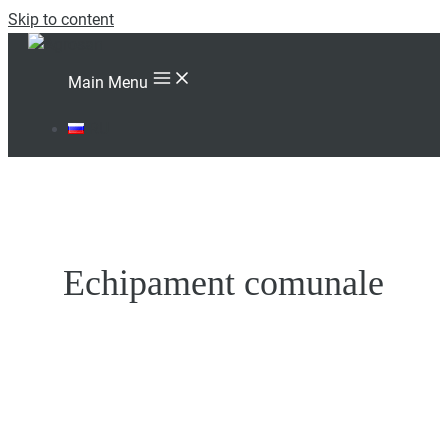
Skip to content
Main Menu
RU
Echipament comunale