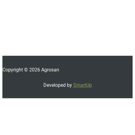
Copyright © 2026 Agrosan
Developed by
SmartUp