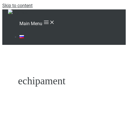
Skip to content
Main Menu
RU
echipament