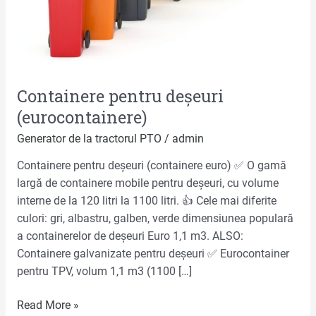
Containere pentru deșeuri
(eurocontainere)
Generator de la tractorul PTO
/
admin
Containere pentru deșeuri (containere euro) ✅ O gamă
largă de containere mobile pentru deșeuri, cu volume
interne de la 120 litri la 1100 litri. 👍 Cele mai diferite
culori: gri, albastru, galben, verde dimensiunea populară
a containerelor de deșeuri Euro 1,1 m3. ALSO:
Containere galvanizate pentru deșeuri ✅ Eurocontainer
pentru TPV, volum 1,1 m3 (1100 […]
Read More »