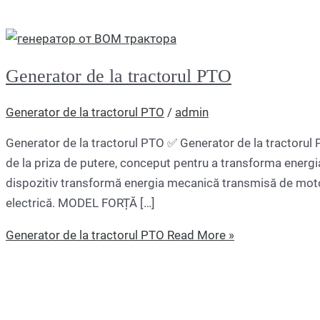
Generator de la tractorul PTO
Generator de la tractorul PTO
/
admin
Generator de la tractorul PTO ✅ Generator de la tractorul P
de la priza de putere, conceput pentru a transforma energi
dispozitiv transformă energia mecanică transmisă de motoru
electrică. MODEL FORȚĂ […]
Generator de la tractorul PTO
Read More »