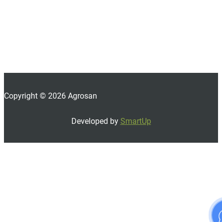
Copyright © 2026 Agrosan
Developed by
SmartUp