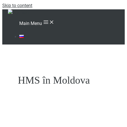
Skip to content
Main Menu
RU
HMS în Moldova