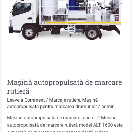
Mașină autopropulsată de marcare
rutieră
Leave a Comment
/
Marcaje rutiere
,
Mașină
autopropulsată pentru marcarea drumurilor
/
admin
Mașină autopropulsată de marcare rutieră ✅ Mașină
autopropulsată de marcare rutieră model ALT 1600 este