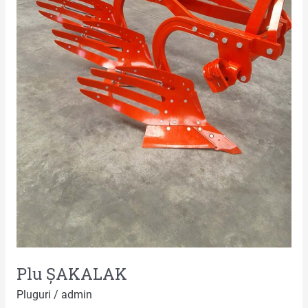
Plu ȘAKALAK
Pluguri
/
admin