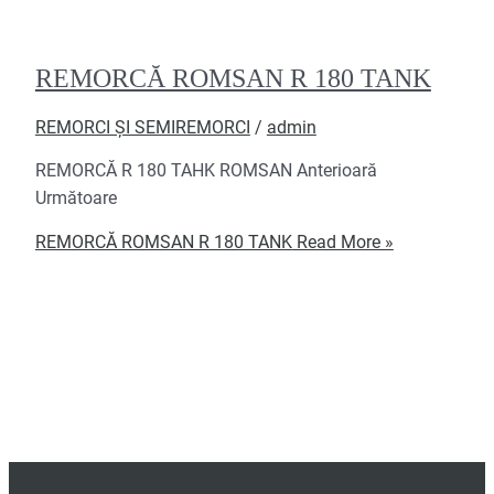
REMORCĂ ROMSAN R 180 TANK
REMORCI ȘI SEMIREMORCI
/
admin
REMORCĂ R 180 TAHK ROMSAN Anterioară
Următoare
REMORCĂ ROMSAN R 180 TANK
Read More »