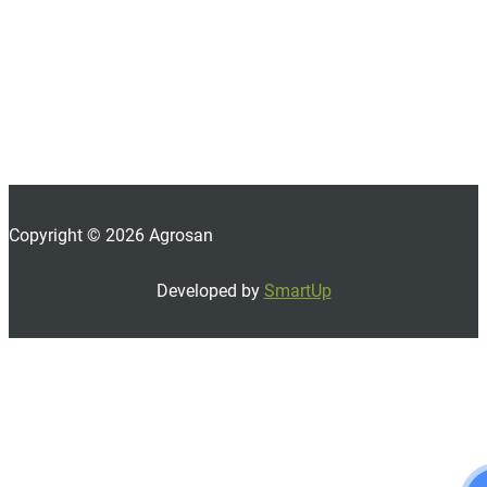
Copyright © 2026 Agrosan
Developed by
SmartUp