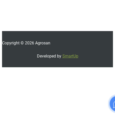
Copyright © 2026 Agrosan
Developed by
SmartUp