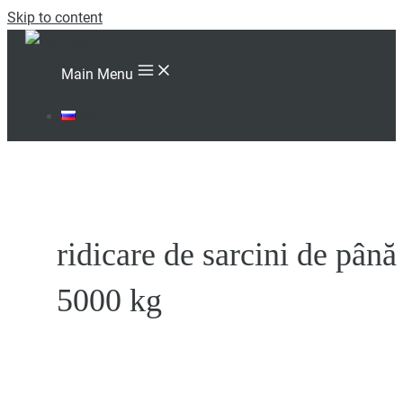
Skip to content
Main Menu
RU
ridicare de sarcini de până
5000 kg