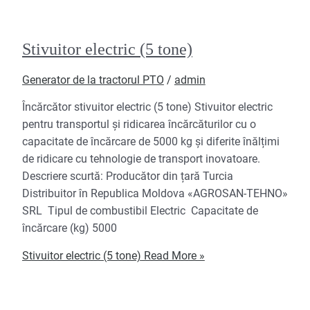
Stivuitor electric (5 tone)
Generator de la tractorul PTO
/
admin
Încărcător stivuitor electric (5 tone) Stivuitor electric
pentru transportul și ridicarea încărcăturilor cu o
capacitate de încărcare de 5000 kg și diferite înălțimi
de ridicare cu tehnologie de transport inovatoare.
Descriere scurtă: Producător din țară Turcia
Distribuitor în Republica Moldova «AGROSAN-TEHNO»
SRL Tipul de combustibil Electric Capacitate de
încărcare (kg) 5000
Stivuitor electric (5 tone)
Read More »