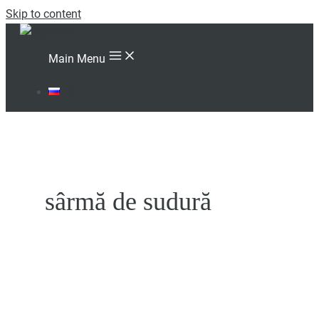
Skip to content
Main Menu
RU
sârmă de sudură