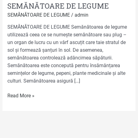
SEMĂNĂTOARE DE LEGUME
SEMĂNĂTOARE DE LEGUME
/
admin
SEMĂNĂTOARE DE LEGUME​ Semănătoarea de legume
utilizează ceea ce se numește semănătoare sau plug –
un organ de lucru cu un vârf ascuțit care taie stratul de
sol și formează șanțuri în sol. De asemenea,
semănătoarea controlează adâncimea săpăturii.
Semănătoarea este concepută pentru însămânțarea
semințelor de legume, pepeni, plante medicinale și alte
culturi. Semănătoarea asigură […]
Read More »