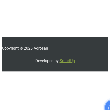
Copyright © 2026 Agrosan
Developed by
SmartUp