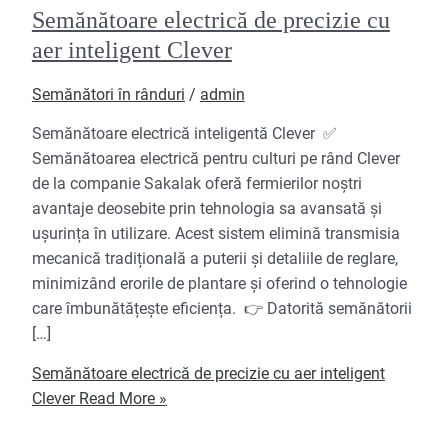
Semănătoare electrică de precizie cu
aer inteligent Clever
Semănători în rânduri
/
admin
Semănătoare electrică inteligentă Clever ✅
Semănătoarea electrică pentru culturi pe rând Clever
de la companie Sakalak oferă fermierilor noștri
avantaje deosebite prin tehnologia sa avansată și
ușurința în utilizare. Acest sistem elimină transmisia
mecanică tradițională a puterii și detaliile de reglare,
minimizând erorile de plantare și oferind o tehnologie
care îmbunătățește eficiența. 👉 Datorită semănătorii
[…]
Semănătoare electrică de precizie cu aer inteligent
Clever
Read More »