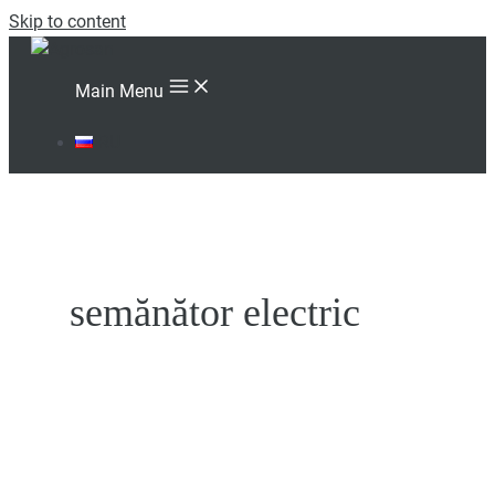
Skip to content
Main Menu
RU
semănător electric