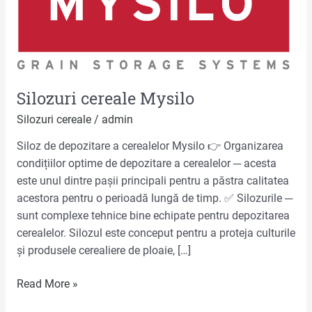
Silozuri cereale Mysilo
Silozuri cereale
/
admin
Siloz de depozitare a cerealelor Mysilo 👉 Organizarea
condițiilor optime de depozitare a cerealelor ─ acesta
este unul dintre pașii principali pentru a păstra calitatea
acestora pentru o perioadă lungă de timp. ✅ Silozurile ─
sunt complexe tehnice bine echipate pentru depozitarea
cerealelor. Silozul este conceput pentru a proteja culturile
și produsele cerealiere de ploaie, […]
Read More »