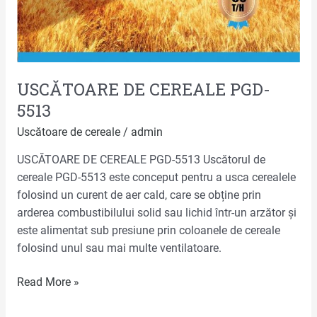
USCĂTOARE DE CEREALE PGD-
5513
Uscătoare de cereale
/
admin
USCĂTOARE DE CEREALE PGD-5513 Uscătorul de
cereale PGD-5513 este conceput pentru a usca cerealele
folosind un curent de aer cald, care se obține prin
arderea combustibilului solid sau lichid într-un arzător și
este alimentat sub presiune prin coloanele de cereale
folosind unul sau mai multe ventilatoare.
Read More »