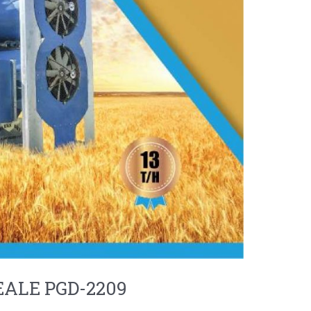
ALE PGD-2209