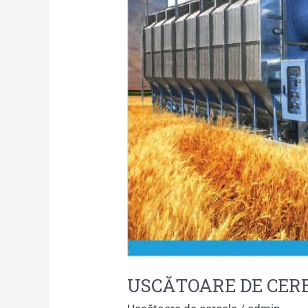
USCĂTOARE DE CERE