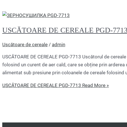
USCĂTOARE DE CEREALE PGD-771
Uscătoare de cereale
/
admin
USCĂTOARE DE CEREALE PGD-7713 Uscătorul de cereale P
folosind un curent de aer cald, care se obține prin arderea c
alimentat sub presiune prin coloanele de cereale folosind 
USCĂTOARE DE CEREALE PGD-7713
Read More »