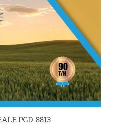
ALE PGD-8813