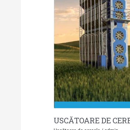
USCĂTOARE DE CERE