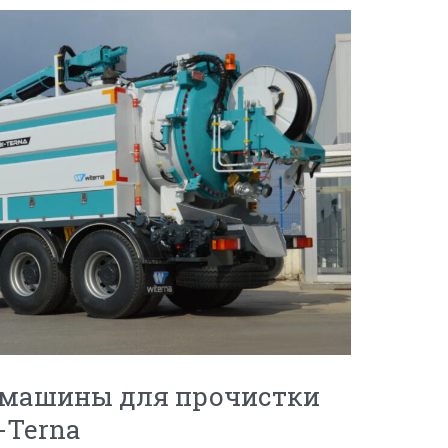
машины для прочистки
-Terna