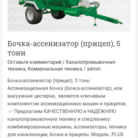
Бочка-ассенизатор (прицеп), 5
тонн
Оставьте комментарий
/
Каналопромывочная
техника
,
Коммунальная техника
/
admin
Бочка-ассенизатор (прицеп), 5 тонн
Ассенизационная бочка (бочка-ассенизатор), или
вакуумная цистерна, является ключевым
компонентом ассенизационных машин и прицепов.
✅ Предлагаем КАЧЕСТВЕННУЮ и НАДЁЖНУЮ
каналопромывочную технику и спецтехнику:
комбинированные машины, ассенизаторы, техника
для канализации, бочки и прицепы. Модель: PLUS