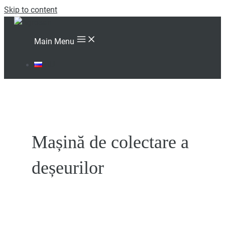
Skip to content
Main Menu
RU
Mașină de colectare a
deșeurilor