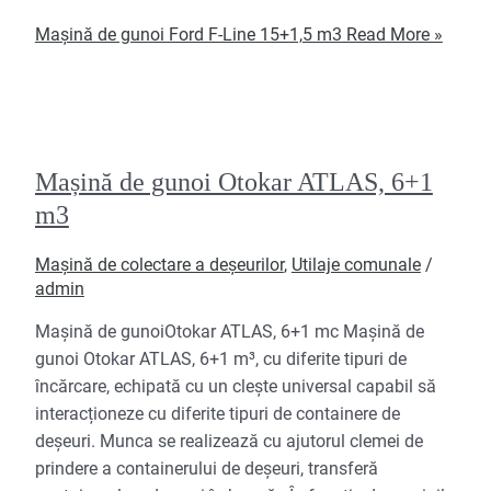
Mașină de gunoi Ford F-Line 15+1,5 m3
Read More »
Mașină de gunoi Otokar ATLAS, 6+1
m3
Mașină de colectare a deșeurilor
,
Utilaje comunale
/
admin
Mașină de gunoiOtokar ATLAS, 6+1 mc Mașină de
gunoi Otokar ATLAS, 6+1 m³, cu diferite tipuri de
încărcare, echipată cu un clește universal capabil să
interacționeze cu diferite tipuri de containere de
deșeuri. Munca se realizează cu ajutorul clemei de
prindere a containerului de deșeuri, transferă