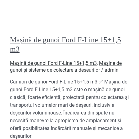
Mașină de gunoi Ford F-Line 15+1,5
m3
Mașină de gunoi Ford F-Line 15+1,5 m3
,
Mașine de
gunoi și sisteme de colectare a deșeurilor
/
admin
Camion de gunoi Ford F-Line 15+1,5 m3 ✅ Mașina de
gunoi Ford F-Line 15+1,5 m3 este o mașină de gunoi
clasică, foarte eficientă, proiectată pentru colectarea și
transportul volumelor mari de deșeuri, inclusiv a
deșeurilor voluminoase. Încărcarea din spate nu
necesită manevre la apropierea de amplasament și
oferă posibilitatea încărcării manuale și mecanice a
deșeurilor