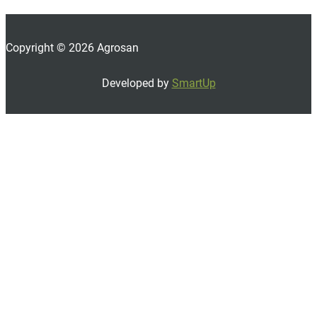
Copyright © 2026 Agrosan
Developed by
SmartUp