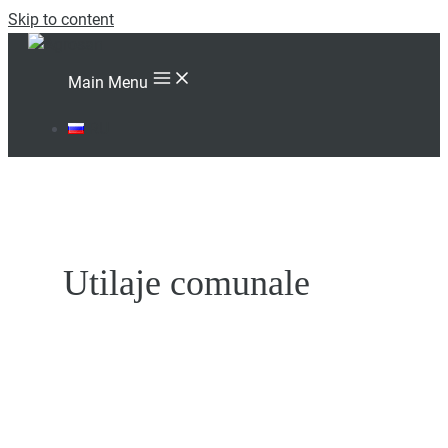
Skip to content
Main Menu
RU
Utilaje comunale