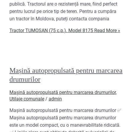
publică. Tractorul are o rezistență mare, fiind perfect
pentru lucrul pe orice tip de teren. Pentru a cumpăra
un tractor în Moldova, puteți contacta compania
Tractor TUMOSAN (75 c.p.). Model 8175
Read More »
Mașină autopropulsată pentru marcarea
drumurilor
Mașină autopropulsată pentru marcarea drumurilor
,
Utilaje comunale
/
admin
Mașină autopropulsată pentru marcarea drumurilor ✅
Mașina autopropulsată pentru marcarea drumurilor
este un model compact, cu o manevrabilitate ridicată.