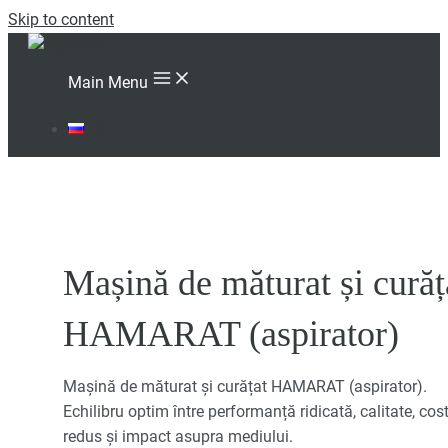
Skip to content
Main Menu
RU
Mașină de măturat și curăț
HAMARAT (aspirator)
Mașină de măturat și curățat HAMARAT (aspirator).
Echilibru optim între performanță ridicată, calitate, cos
redus și impact asupra mediului.