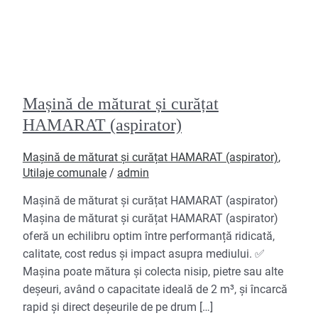
Mașină de măturat și curățat
HAMARAT (aspirator)
Mașină de măturat și curățat HAMARAT (aspirator)
,
Utilaje comunale
/
admin
Mașină de măturat și curățat HAMARAT (aspirator)
Mașina de măturat și curățat HAMARAT (aspirator)
oferă un echilibru optim între performanță ridicată,
calitate, cost redus și impact asupra mediului. ✅
Mașina poate mătura și colecta nisip, pietre sau alte
deșeuri, având o capacitate ideală de 2 m³, și încarcă
rapid și direct deșeurile de pe drum […]