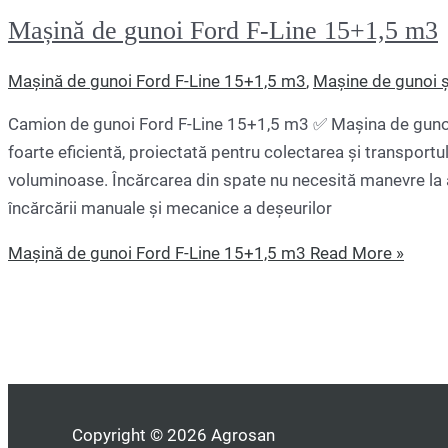
Mașină de gunoi Ford F-Line 15+1,5 m3
Mașină de gunoi Ford F-Line 15+1,5 m3
,
Mașine de gunoi ș
Camion de gunoi Ford F-Line 15+1,5 m3 ✅ Mașina de gunoi
foarte eficientă, proiectată pentru colectarea și transportu
voluminoase. Încărcarea din spate nu necesită manevre la 
încărcării manuale și mecanice a deșeurilor
Mașină de gunoi Ford F-Line 15+1,5 m3
Read More »
Copyright © 2026 Agrosan