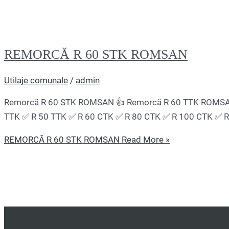
REMORCĂ R 60 STK ROMSAN
Utilaje comunale
/
admin
Remorcă R 60 STK ROMSAN 👍 Remorcă R 60 TTK ROMSAN –
TTK ✅ R 50 TTK ✅ R 60 CTK ✅ R 80 CTK ✅ R 100 CTK ✅ 
REMORCĂ R 60 STK ROMSAN
Read More »