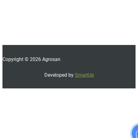
Copyright © 2026 Agrosan
Developed by
SmartUp